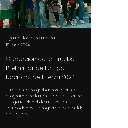
Liga Nacional de Fuerza
18 mar 2024
Grabación de la Prueba
Preliminar de La Liga
Nacional de Fuerza 2024
El 16 de marzo grabamos el primer 
programa de la temporada 2024 de 
la Liga Nacional de Fuerza, en 
Torrelodones. El programa es emitido 
en Gol Play.